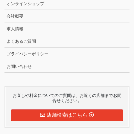
オンラインショップ
会社概要
求人情報
よくあるご質問
プライバシーポリシー
お問い合わせ
お直しや料金についてのご質問は、お近くの店舗までお問
合せください。
店舗検索はこちら