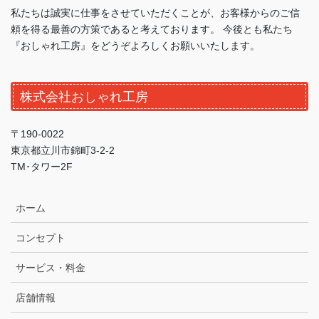
私たちは誠実に仕事をさせていただくことが、お客様からのご信
頼を得る最善の方策であると考えております。 今後とも私たち
『おしゃれ工房』をどうぞよろしくお願いいたします。
株式会社おしゃれ工房
〒190-0022
東京都立川市錦町3-2-2
TM･タワー2F
ホーム
コンセプト
サービス・料金
店舗情報