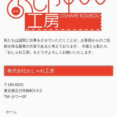
私たちは誠実に仕事をさせていただくことが、お客様からのご信
頼を得る最善の方策であると考えております。 今後とも私たち
『おしゃれ工房』をどうぞよろしくお願いいたします。
株式会社おしゃれ工房
〒190-0022
東京都立川市錦町3-2-2
TM･タワー2F
ホーム