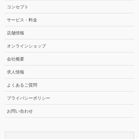
コンセプト
サービス・料金
店舗情報
オンラインショップ
会社概要
求人情報
よくあるご質問
プライバシーポリシー
お問い合わせ