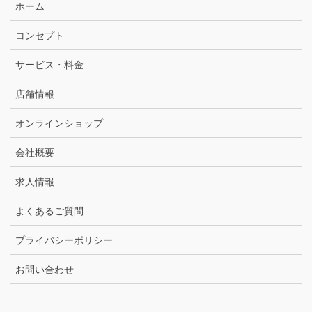
ホーム
コンセプト
サービス・料金
店舗情報
オンラインショップ
会社概要
求人情報
よくあるご質問
プライバシーポリシー
お問い合わせ