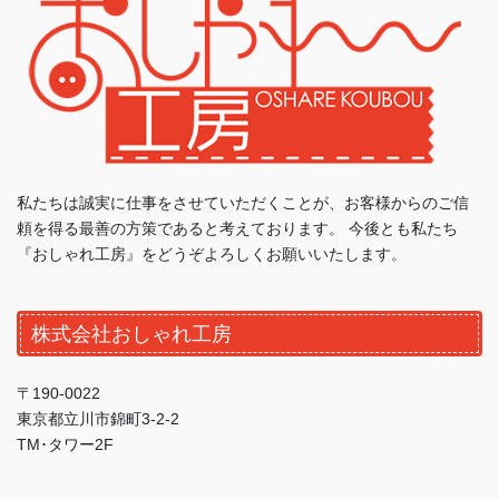
私たちは誠実に仕事をさせていただくことが、お客様からのご信
頼を得る最善の方策であると考えております。 今後とも私たち
『おしゃれ工房』をどうぞよろしくお願いいたします。
株式会社おしゃれ工房
〒190-0022
東京都立川市錦町3-2-2
TM･タワー2F