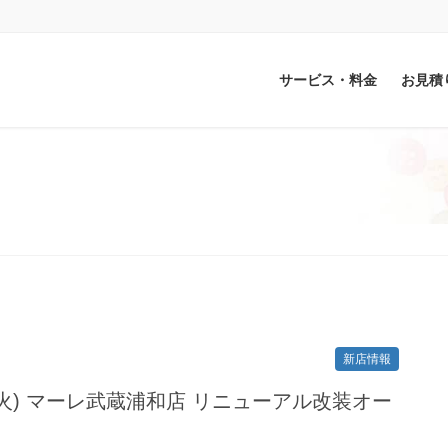
サービス・料金
お見積
新店情報
日(火) マーレ武蔵浦和店 リニューアル改装オー