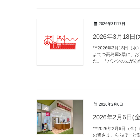
2026年3月17日
2026年3月18
***2026年3月18日
よてつ髙島屋2階に、
た。 「パンツの丈があ
2026年2月6日
2026年2月6日
***2026年2月6日
の皆さま、ららぽーと