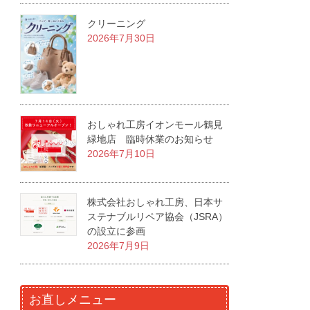
クリーニング
2026年7月30日
おしゃれ工房イオンモール鶴見
緑地店 臨時休業のお知らせ
2026年7月10日
株式会社おしゃれ工房、日本サ
ステナブルリペア協会（JSRA）
の設立に参画
2026年7月9日
お直しメニュー