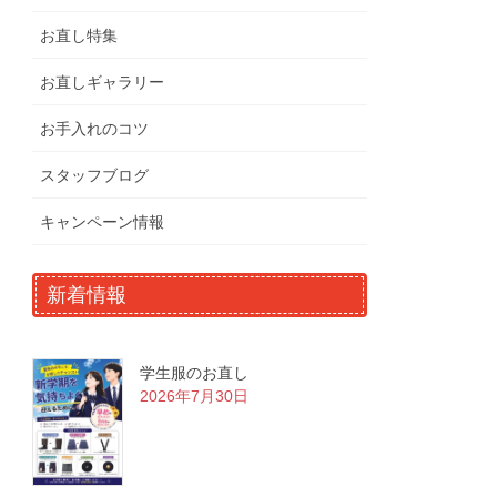
お直し特集
お直しギャラリー
お手入れのコツ
スタッフブログ
キャンペーン情報
新着情報
学生服のお直し
2026年7月30日