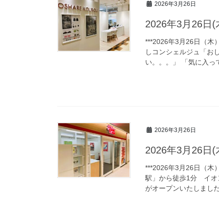
2026年3月26日
2026年3月26
***2026年3月26
しコンシェルジュ「お
い。。。」 「気に入っ
2026年3月26日
2026年3月26
***2026年3月26日
駅」から徒歩1分 イ
がオープンいたしました