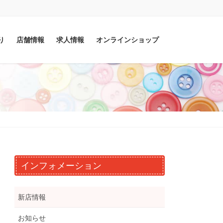
り
店舗情報
求人情報
オンラインショップ
インフォメーション
新店情報
お知らせ