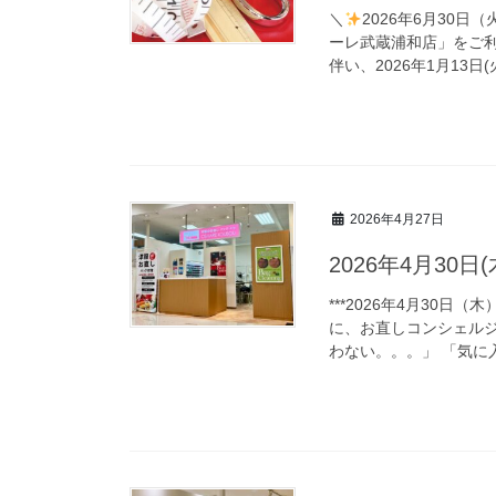
＼
2026年6月30
ーレ武蔵浦和店」をご利
伴い、2026年1月13
2026年4月27日
2026年4月30日
***2026年4月30日（木
に、お直しコンシェル
わない。。。」 「気に