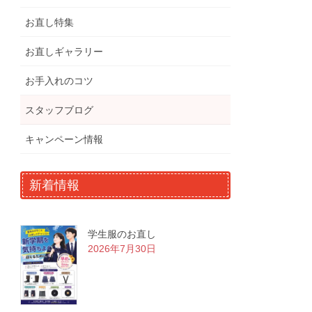
お直し特集
お直しギャラリー
お手入れのコツ
スタッフブログ
キャンペーン情報
新着情報
学生服のお直し
2026年7月30日