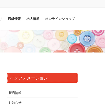
り
店舗情報
求人情報
オンラインショップ
インフォメーション
新店情報
お知らせ