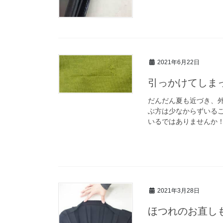
2021年6月22日
引っかけてしま
だんだん夏も近づき、
ぶ方は少なからずいる
いるではありませんか
2021年3月28日
ほつれのお直し