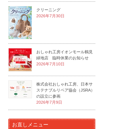
クリーニング
2026年7月30日
おしゃれ工房イオンモール鶴見
緑地店 臨時休業のお知らせ
2026年7月10日
株式会社おしゃれ工房、日本サ
ステナブルリペア協会（JSRA）
の設立に参画
2026年7月9日
お直しメニュー