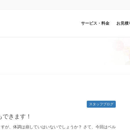
サービス・料金
お見積
スタッフブログ
もできます！
ますが、体調は崩していはいないでしょうか？ さて、今回はベル