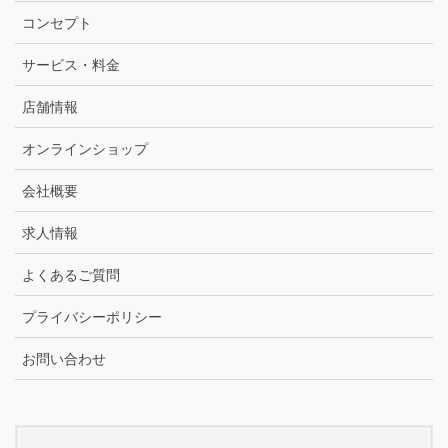
コンセプト
サービス・料金
店舗情報
オンラインショップ
会社概要
求人情報
よくあるご質問
プライバシーポリシー
お問い合わせ