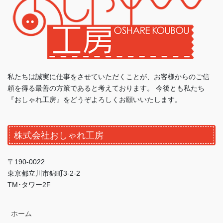
私たちは誠実に仕事をさせていただくことが、お客様からのご信
頼を得る最善の方策であると考えております。 今後とも私たち
『おしゃれ工房』をどうぞよろしくお願いいたします。
株式会社おしゃれ工房
〒190-0022
東京都立川市錦町3-2-2
TM･タワー2F
ホーム