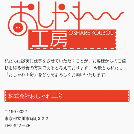
私たちは誠実に仕事をさせていただくことが、お客様からのご信
頼を得る最善の方策であると考えております。 今後とも私たち
『おしゃれ工房』をどうぞよろしくお願いいたします。
株式会社おしゃれ工房
〒190-0022
東京都立川市錦町3-2-2
TM･タワー2F