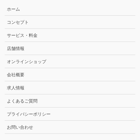
ホーム
コンセプト
サービス・料金
店舗情報
オンラインショップ
会社概要
求人情報
よくあるご質問
プライバシーポリシー
お問い合わせ