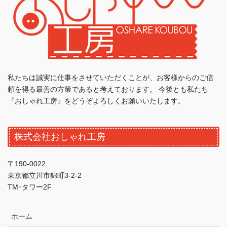
私たちは誠実に仕事をさせていただくことが、お客様からのご信
頼を得る最善の方策であると考えております。 今後とも私たち
『おしゃれ工房』をどうぞよろしくお願いいたします。
株式会社おしゃれ工房
〒190-0022
東京都立川市錦町3-2-2
TM･タワー2F
ホーム