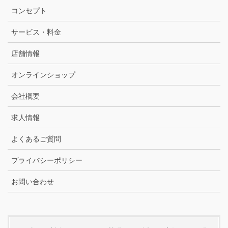
コンセプト
サービス・料金
店舗情報
オンラインショップ
会社概要
求人情報
よくあるご質問
プライバシーポリシー
お問い合わせ