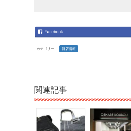
Facebook
カテゴリー
新店情報
関連記事