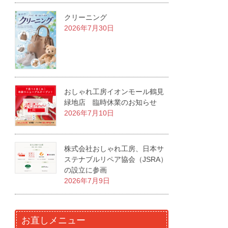
クリーニング
2026年7月30日
おしゃれ工房イオンモール鶴見
緑地店 臨時休業のお知らせ
2026年7月10日
株式会社おしゃれ工房、日本サ
ステナブルリペア協会（JSRA）
の設立に参画
2026年7月9日
お直しメニュー