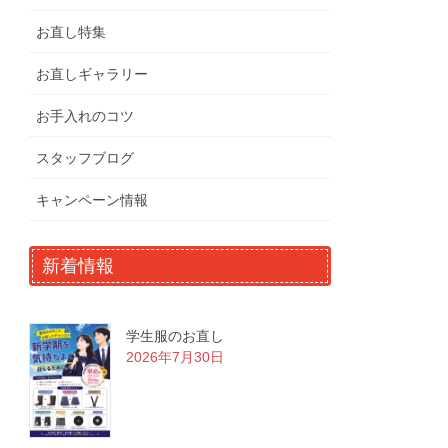
お直し特集
お直しギャラリー
お手入れのコツ
スタッフブログ
キャンペーン情報
新着情報
学生服のお直し
2026年7月30日