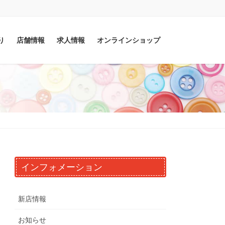
り
店舗情報
求人情報
オンラインショップ
インフォメーション
新店情報
お知らせ