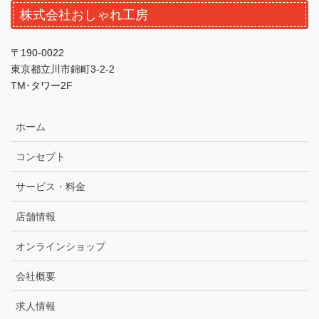
株式会社おしゃれ工房
〒190-0022
東京都立川市錦町3-2-2
TM･タワー2F
ホーム
コンセプト
サービス・料金
店舗情報
オンラインショップ
会社概要
求人情報