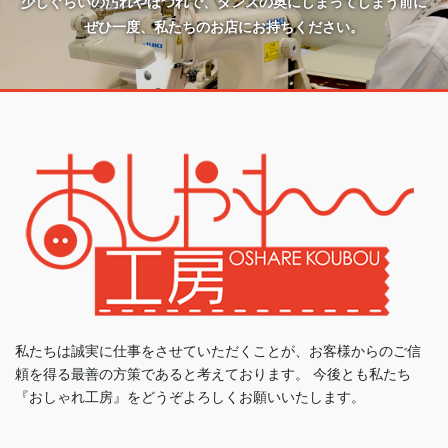
少しぐらいの汚れやほつれで、タンスの奥にしまってしまう前に
ぜひ一度、私たちのお店にお持ちください。
私たちは誠実に仕事をさせていただくことが、お客様からのご信
頼を得る最善の方策であると考えております。 今後とも私たち
『おしゃれ工房』をどうぞよろしくお願いいたします。