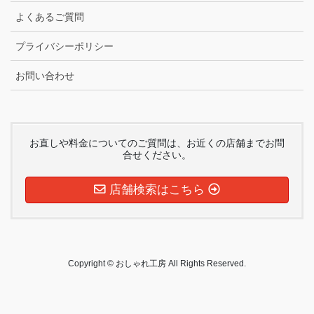
よくあるご質問
プライバシーポリシー
お問い合わせ
お直しや料金についてのご質問は、お近くの店舗までお問
合せください。
店舗検索はこちら
Copyright © おしゃれ工房 All Rights Reserved.