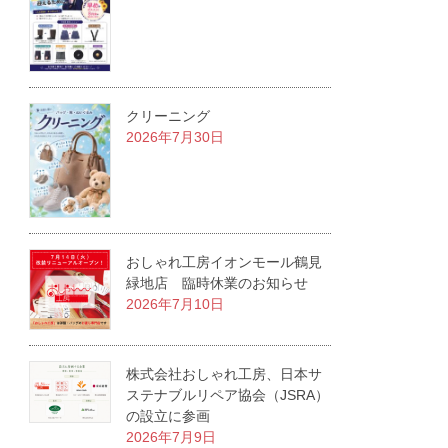
クリーニング
2026年7月30日
おしゃれ工房イオンモール鶴見
緑地店 臨時休業のお知らせ
2026年7月10日
株式会社おしゃれ工房、日本サ
ステナブルリペア協会（JSRA）
の設立に参画
2026年7月9日