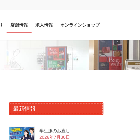
り
店舗情報
求人情報
オンラインショップ
最新情報
学生服のお直し
2026年7月30日