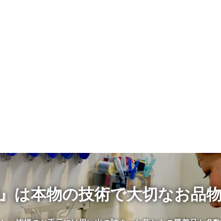
』は本物の技術で大切なお品