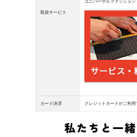
ユニバーサルファッション
取扱サービス
カード決済
クレジットカードがご利用