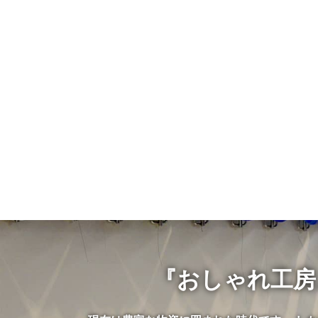
『おしゃれ工房