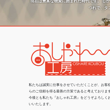
現在は豊富な物資に囲まれた時代です。 し
つれで、タ
私たちは誠実に仕事をさせていただくことが、お客
らのご信頼を得る最善の方策であると考えておりま
今後とも私たち『おしゃれ工房』をどうぞよろしく
いいたします。