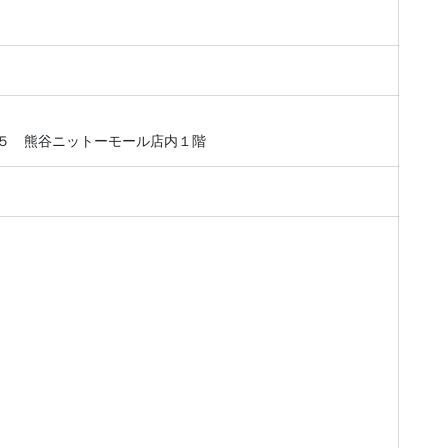
５ 熊谷ニットーモール店内１階