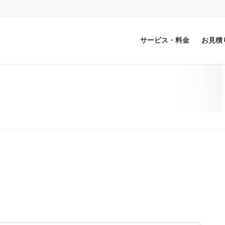
サービス・料金
お見積