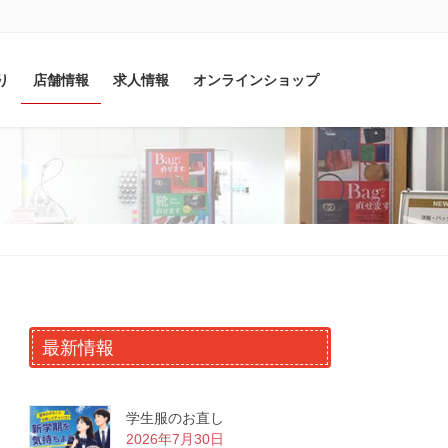
り
店舗情報
求人情報
オンラインショップ
最新情報
学生服のお直し
2026年7月30日