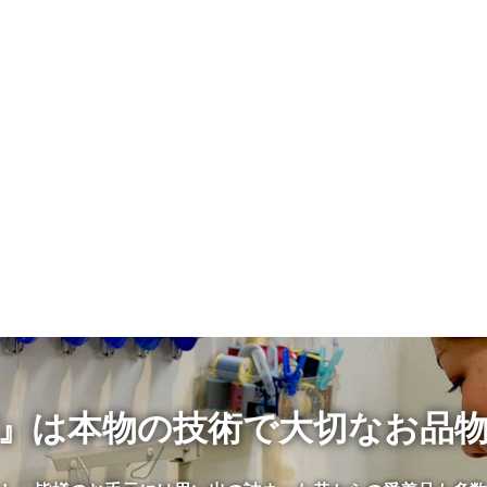
』は本物の技術で大切なお品