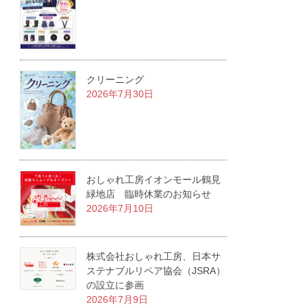
クリーニング
2026年7月30日
おしゃれ工房イオンモール鶴見
緑地店 臨時休業のお知らせ
2026年7月10日
株式会社おしゃれ工房、日本サ
ステナブルリペア協会（JSRA）
の設立に参画
2026年7月9日