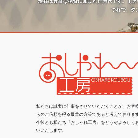
現在は豊富な物資に囲まれた時代です。 し
つれで、タ
私たちは誠実に仕事をさせていただくことが、お客
らのご信頼を得る最善の方策であると考えておりま
今後とも私たち『おしゃれ工房』をどうぞよろしく
いいたします。