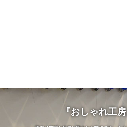
『おしゃれ工房