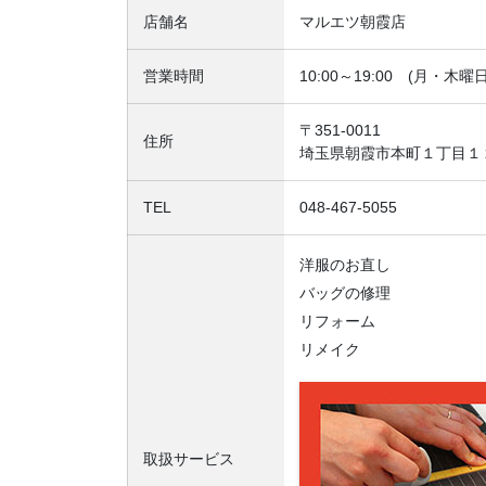
店舗名
マルエツ朝霞店
営業時間
10:00～19:00 (月・木曜
〒351-0011
住所
埼玉県朝霞市本町１丁目１
TEL
048-467-5055
洋服のお直し
バッグの修理
リフォーム
リメイク
取扱サービス