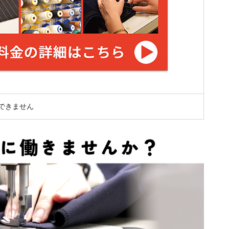
できません