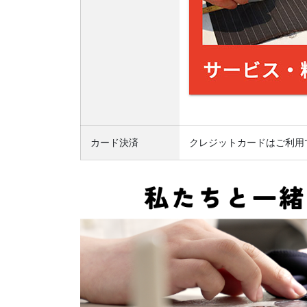
カード決済
クレジットカードはご利用