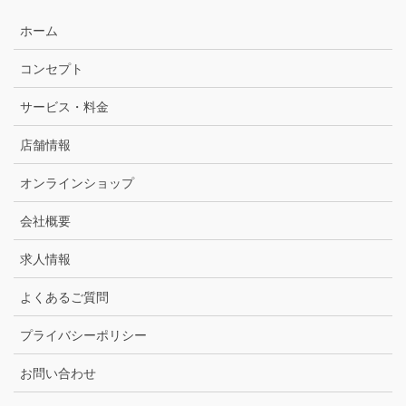
ホーム
コンセプト
サービス・料金
店舗情報
オンラインショップ
会社概要
求人情報
よくあるご質問
プライバシーポリシー
お問い合わせ