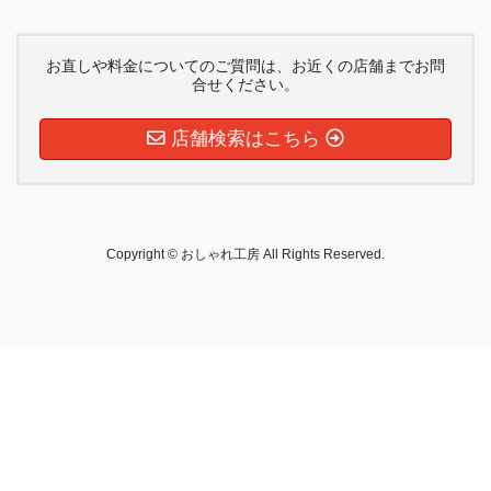
お直しや料金についてのご質問は、お近くの店舗までお問
合せください。
店舗検索はこちら
Copyright © おしゃれ工房 All Rights Reserved.