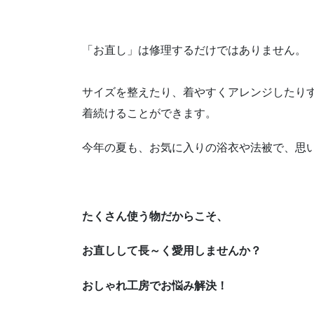
「お直し」は修理するだけではありません。
サイズを整えたり、着やすくアレンジしたり
着続けることができます。
今年の夏も、お気に入りの浴衣や法被で、思
たくさん使う物だからこそ、
お直しして長～く愛用しませんか？
おしゃれ工房でお悩み解決！