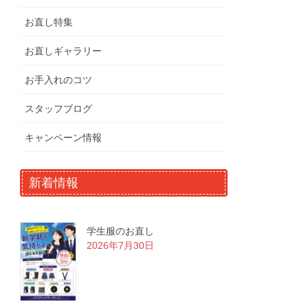
お直し特集
お直しギャラリー
お手入れのコツ
スタッフブログ
キャンペーン情報
新着情報
学生服のお直し
2026年7月30日