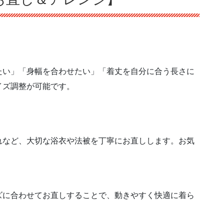
たい」「身幅を合わせたい」「着丈を自分に合う長さに
イズ調整が可能です。
れなど、大切な浴衣や法被を丁寧にお直しします。お気
ズに合わせてお直しすることで、動きやすく快適に着ら