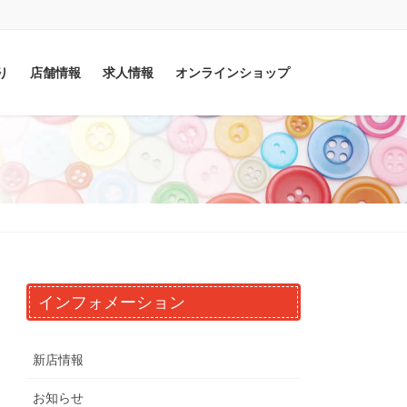
り
店舗情報
求人情報
オンラインショップ
インフォメーション
新店情報
お知らせ