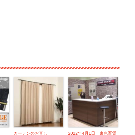
カーテンのお直し
2022年4月1日 東急百貨