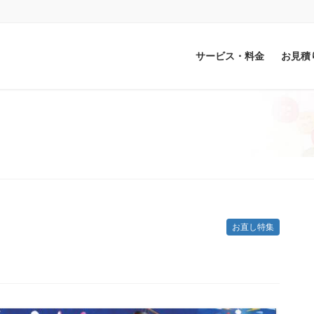
サービス・料金
お見積
お直し特集