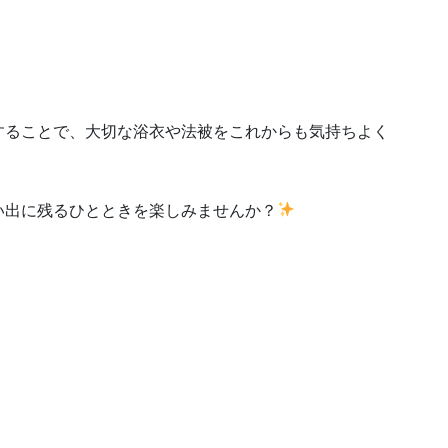
することで、大切な浴衣や法被をこれからも気持ちよく
い出に残るひとときを楽しみませんか？