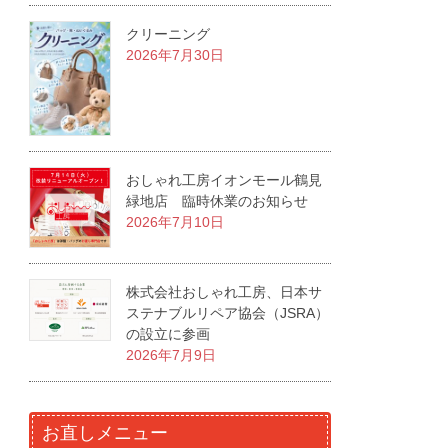
クリーニング
2026年7月30日
おしゃれ工房イオンモール鶴見
緑地店 臨時休業のお知らせ
2026年7月10日
株式会社おしゃれ工房、日本サ
ステナブルリペア協会（JSRA）
の設立に参画
2026年7月9日
お直しメニュー