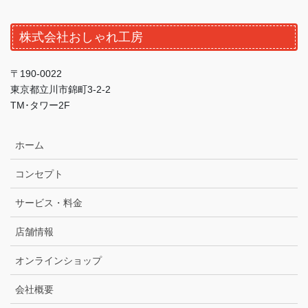
株式会社おしゃれ工房
〒190-0022
東京都立川市錦町3-2-2
TM･タワー2F
ホーム
コンセプト
サービス・料金
店舗情報
オンラインショップ
会社概要