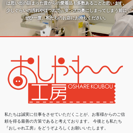
は思い出の詰まった昔からの愛着品も多数あることと思います。
少しぐらいの汚れやほつれで、タンスの奥にしまってしまう前に
ぜひ一度、私たちのお店にお持ちください。
私たちは誠実に仕事をさせていただくことが、お客様からのご信
頼を得る最善の方策であると考えております。 今後とも私たち
『おしゃれ工房』をどうぞよろしくお願いいたします。