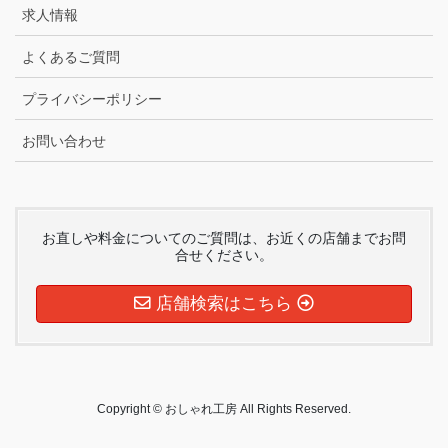
求人情報
よくあるご質問
プライバシーポリシー
お問い合わせ
お直しや料金についてのご質問は、お近くの店舗までお問
合せください。
店舗検索はこちら
Copyright © おしゃれ工房 All Rights Reserved.