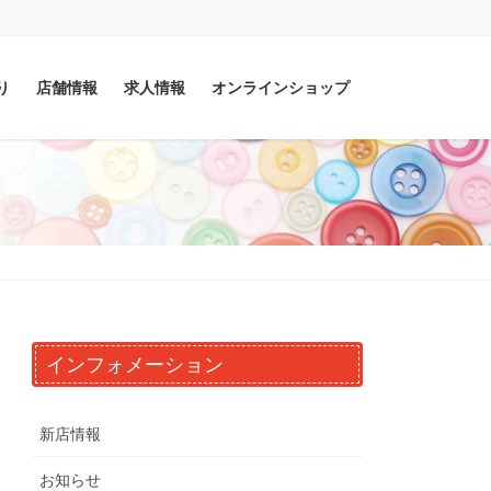
り
店舗情報
求人情報
オンラインショップ
インフォメーション
新店情報
お知らせ