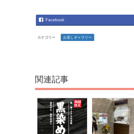
Facebook
カテゴリー
お直しギャラリー
関連記事