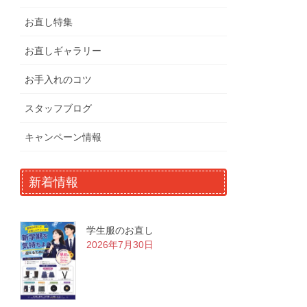
お直し特集
お直しギャラリー
お手入れのコツ
スタッフブログ
キャンペーン情報
新着情報
学生服のお直し
2026年7月30日