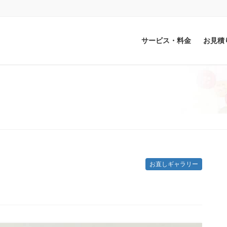
サービス・料金
お見積
お直しギャラリー