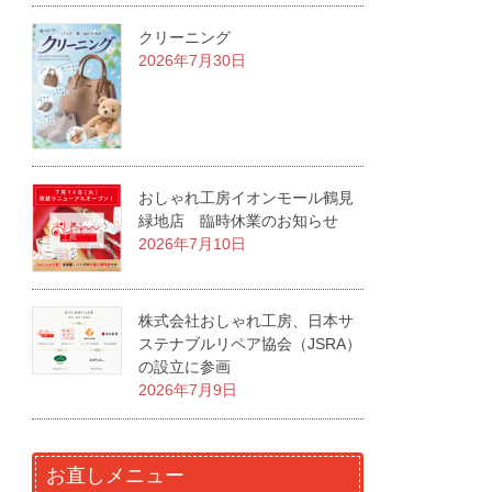
クリーニング
2026年7月30日
おしゃれ工房イオンモール鶴見
緑地店 臨時休業のお知らせ
2026年7月10日
株式会社おしゃれ工房、日本サ
ステナブルリペア協会（JSRA）
の設立に参画
2026年7月9日
お直しメニュー