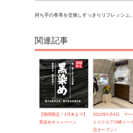
持ち手の巻革を交換しすっきりリフレッシュ
関連記事
【期間限定！2月末まで】
2022年5月6日 マ
黒染めキャンペーン
トスクエア川崎イー
店オープン！