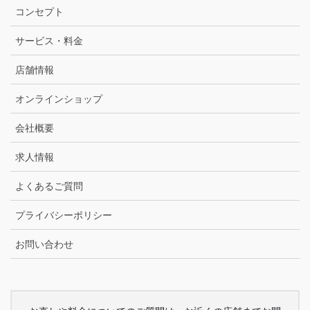
コンセプト
サービス・料金
店舗情報
オンラインショップ
会社概要
求人情報
よくあるご質問
プライバシーポリシー
お問い合わせ