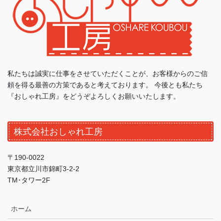
私たちは誠実に仕事をさせていただくことが、お客様からのご信
頼を得る最善の方策であると考えております。 今後とも私たち
『おしゃれ工房』をどうぞよろしくお願いいたします。
株式会社おしゃれ工房
〒190-0022
東京都立川市錦町3-2-2
TM･タワー2F
ホーム