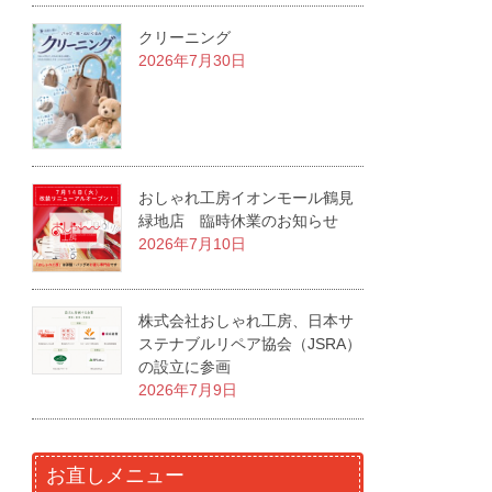
クリーニング
2026年7月30日
おしゃれ工房イオンモール鶴見
緑地店 臨時休業のお知らせ
2026年7月10日
株式会社おしゃれ工房、日本サ
ステナブルリペア協会（JSRA）
の設立に参画
2026年7月9日
お直しメニュー