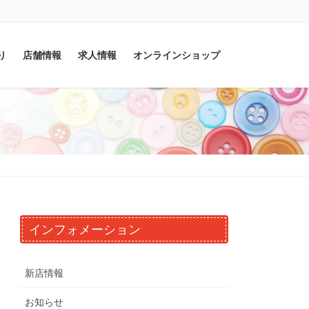
り
店舗情報
求人情報
オンラインショップ
インフォメーション
新店情報
お知らせ