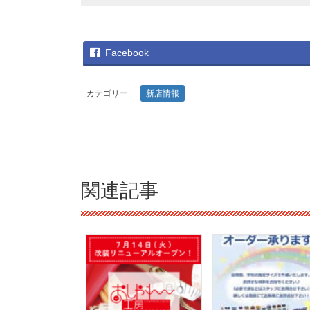
Facebook
カテゴリー
新店情報
関連記事