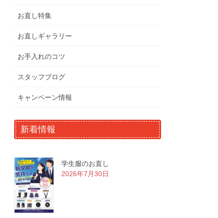
お直し特集
お直しギャラリー
お手入れのコツ
スタッフブログ
キャンペーン情報
新着情報
学生服のお直し
2026年7月30日