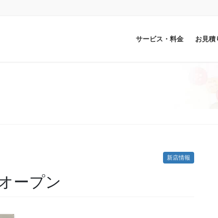
サービス・料金
お見積
新店情報
オープン