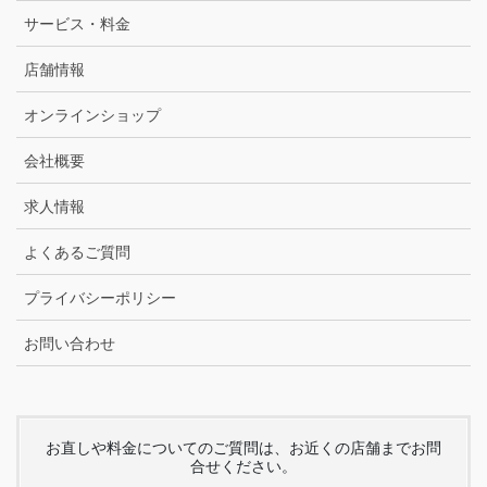
サービス・料金
店舗情報
オンラインショップ
会社概要
求人情報
よくあるご質問
プライバシーポリシー
お問い合わせ
お直しや料金についてのご質問は、お近くの店舗までお問
合せください。