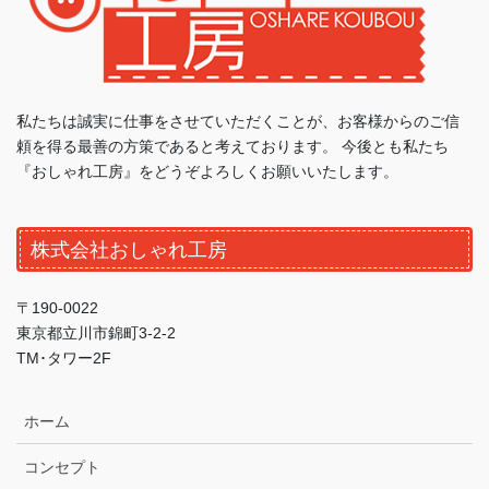
私たちは誠実に仕事をさせていただくことが、お客様からのご信
頼を得る最善の方策であると考えております。 今後とも私たち
『おしゃれ工房』をどうぞよろしくお願いいたします。
株式会社おしゃれ工房
〒190-0022
東京都立川市錦町3-2-2
TM･タワー2F
ホーム
コンセプト