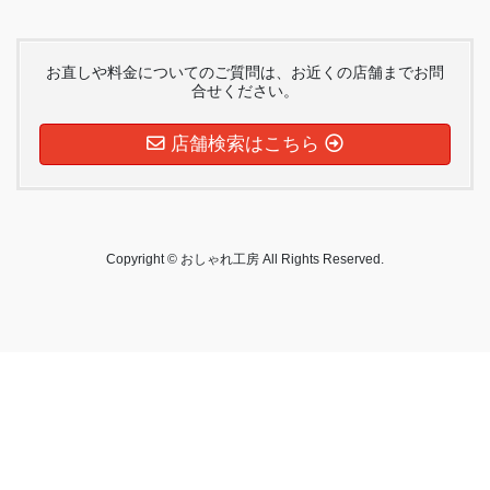
お直しや料金についてのご質問は、お近くの店舗までお問
合せください。
店舗検索はこちら
Copyright © おしゃれ工房 All Rights Reserved.