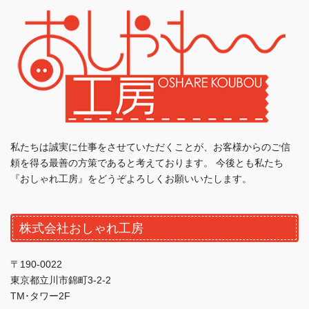
私たちは誠実に仕事をさせていただくことが、お客様からのご信
頼を得る最善の方策であると考えております。 今後とも私たち
『おしゃれ工房』をどうぞよろしくお願いいたします。
株式会社おしゃれ工房
〒190-0022
東京都立川市錦町3-2-2
TM･タワー2F