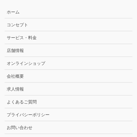
ホーム
コンセプト
サービス・料金
店舗情報
オンラインショップ
会社概要
求人情報
よくあるご質問
プライバシーポリシー
お問い合わせ