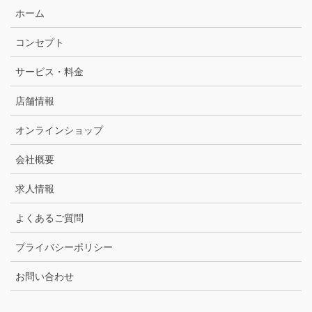
ホーム
コンセプト
サービス・料金
店舗情報
オンラインショップ
会社概要
求人情報
よくあるご質問
プライバシーポリシー
お問い合わせ