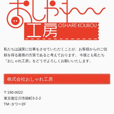
私たちは誠実に仕事をさせていただくことが、お客様からのご信
頼を得る最善の方策であると考えております。 今後とも私たち
『おしゃれ工房』をどうぞよろしくお願いいたします。
株式会社おしゃれ工房
〒190-0022
東京都立川市錦町3-2-2
TM･タワー2F