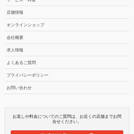
店舗情報
オンラインショップ
会社概要
求人情報
よくあるご質問
プライバシーポリシー
お問い合わせ
お直しや料金についてのご質問は、お近くの店舗までお問
合せください。