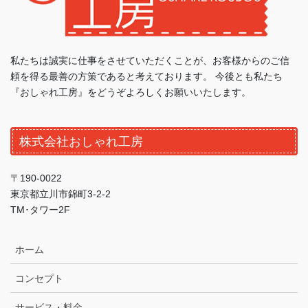
私たちは誠実に仕事をさせていただくことが、お客様からのご信
頼を得る最善の方策であると考えております。 今後とも私たち
『おしゃれ工房』をどうぞよろしくお願いいたします。
株式会社おしゃれ工房
〒190-0022
東京都立川市錦町3-2-2
TM･タワー2F
ホーム
コンセプト
サービス・料金