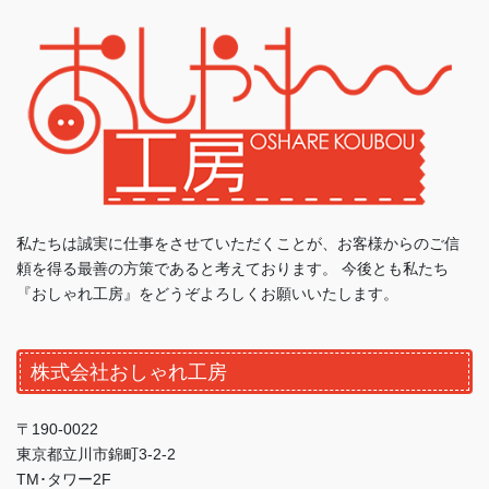
私たちは誠実に仕事をさせていただくことが、お客様からのご信
頼を得る最善の方策であると考えております。 今後とも私たち
『おしゃれ工房』をどうぞよろしくお願いいたします。
株式会社おしゃれ工房
〒190-0022
東京都立川市錦町3-2-2
TM･タワー2F