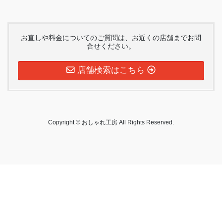
お直しや料金についてのご質問は、お近くの店舗までお問
合せください。
店舗検索はこちら
Copyright © おしゃれ工房 All Rights Reserved.