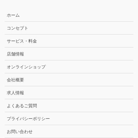
ホーム
コンセプト
サービス・料金
店舗情報
オンラインショップ
会社概要
求人情報
よくあるご質問
プライバシーポリシー
お問い合わせ