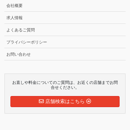
会社概要
求人情報
よくあるご質問
プライバシーポリシー
お問い合わせ
お直しや料金についてのご質問は、お近くの店舗までお問
合せください。
店舗検索はこちら