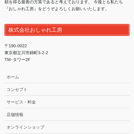
頼を得る最善の方策であると考えております。 今後とも私たち
『おしゃれ工房』をどうぞよろしくお願いいたします。
株式会社おしゃれ工房
〒190-0022
東京都立川市錦町3-2-2
TM･タワー2F
ホーム
コンセプト
サービス・料金
店舗情報
オンラインショップ