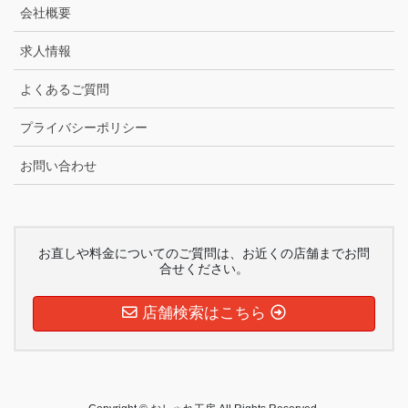
会社概要
求人情報
よくあるご質問
プライバシーポリシー
お問い合わせ
お直しや料金についてのご質問は、お近くの店舗までお問
合せください。
店舗検索はこちら