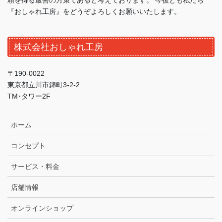
頼を得る最善の方策であると考えております。 今後とも私たち
『おしゃれ工房』をどうぞよろしくお願いいたします。
株式会社おしゃれ工房
〒190-0022
東京都立川市錦町3-2-2
TM･タワー2F
ホーム
コンセプト
サービス・料金
店舗情報
オンラインショップ