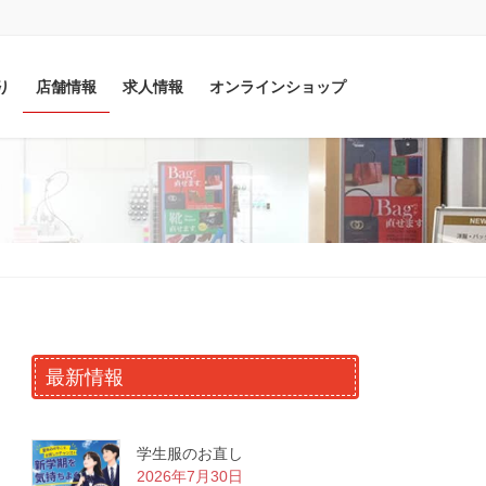
り
店舗情報
求人情報
オンラインショップ
最新情報
学生服のお直し
2026年7月30日