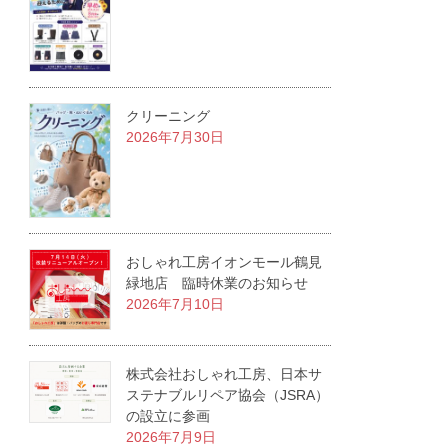
クリーニング
2026年7月30日
おしゃれ工房イオンモール鶴見
緑地店 臨時休業のお知らせ
2026年7月10日
株式会社おしゃれ工房、日本サ
ステナブルリペア協会（JSRA）
の設立に参画
2026年7月9日