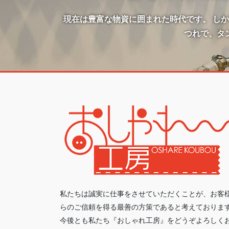
現在は豊富な物資に囲まれた時代です。 し
つれで、タ
私たちは誠実に仕事をさせていただくことが、お客
らのご信頼を得る最善の方策であると考えておりま
今後とも私たち『おしゃれ工房』をどうぞよろしく