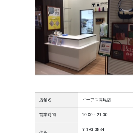
店舗名
イーアス高尾店
営業時間
10:00～21:00
〒193-0834
住所