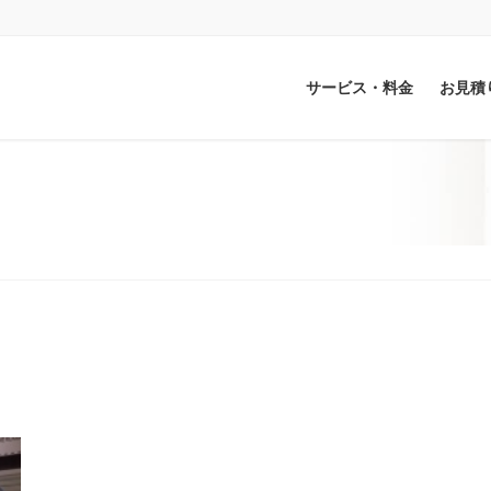
サービス・料金
お見積