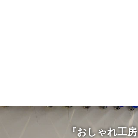
『おしゃれ工房