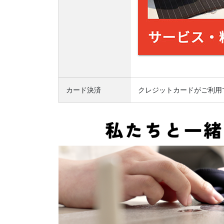
カード決済
クレジットカードがご利用