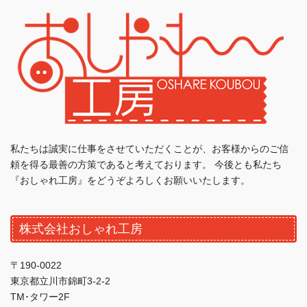
私たちは誠実に仕事をさせていただくことが、お客様からのご信
頼を得る最善の方策であると考えております。 今後とも私たち
『おしゃれ工房』をどうぞよろしくお願いいたします。
株式会社おしゃれ工房
〒190-0022
東京都立川市錦町3-2-2
TM･タワー2F