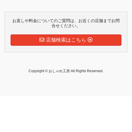
お直しや料金についてのご質問は、お近くの店舗までお問
合せください。
店舗検索はこちら
Copyright © おしゃれ工房 All Rights Reserved.