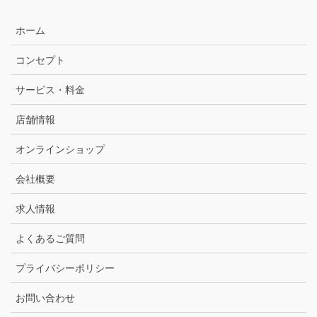
ホーム
コンセプト
サービス・料金
店舗情報
オンラインショップ
会社概要
求人情報
よくあるご質問
プライバシーポリシー
お問い合わせ