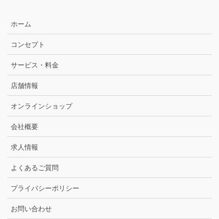
ホーム
コンセプト
サービス・料金
店舗情報
オンラインショップ
会社概要
求人情報
よくあるご質問
プライバシーポリシー
お問い合わせ