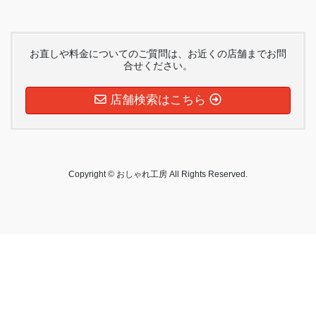
お直しや料金についてのご質問は、お近くの店舗までお問
合せください。
店舗検索はこちら
Copyright © おしゃれ工房 All Rights Reserved.