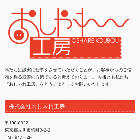
私たちは誠実に仕事をさせていただくことが、お客様からのご信
頼を得る最善の方策であると考えております。 今後とも私たち
『おしゃれ工房』をどうぞよろしくお願いいたします。
株式会社おしゃれ工房
〒190-0022
東京都立川市錦町3-2-2
TM･タワー2F