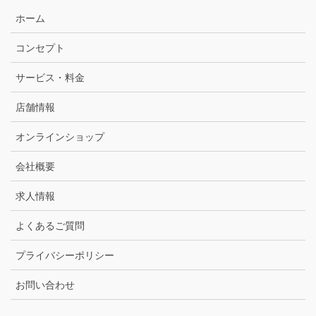
ホーム
コンセプト
サービス・料金
店舗情報
オンラインショップ
会社概要
求人情報
よくあるご質問
プライバシーポリシー
お問い合わせ