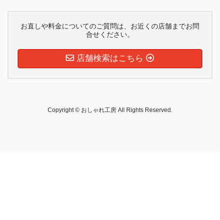
お直しや料金についてのご質問は、お近くの店舗までお問
合せください。
店舗検索はこちら
Copyright © おしゃれ工房 All Rights Reserved.