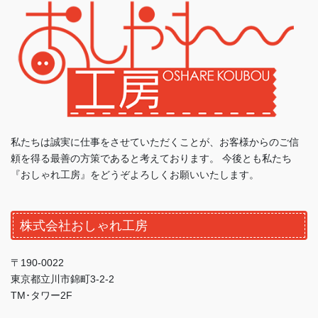
私たちは誠実に仕事をさせていただくことが、お客様からのご信
頼を得る最善の方策であると考えております。 今後とも私たち
『おしゃれ工房』をどうぞよろしくお願いいたします。
株式会社おしゃれ工房
〒190-0022
東京都立川市錦町3-2-2
TM･タワー2F