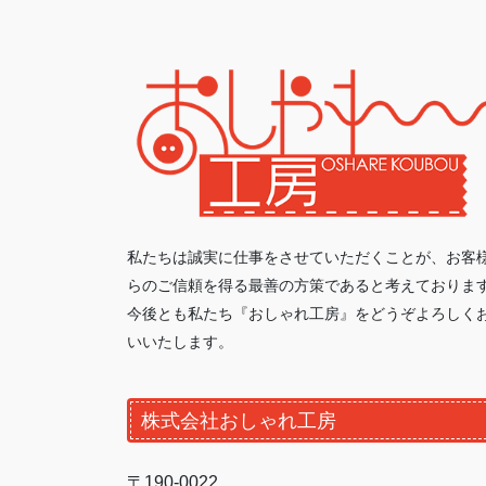
私たちは誠実に仕事をさせていただくことが、お客
らのご信頼を得る最善の方策であると考えておりま
今後とも私たち『おしゃれ工房』をどうぞよろしく
いいたします。
株式会社おしゃれ工房
〒190-0022