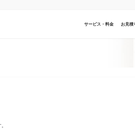
サービス・料金
お見積
す。