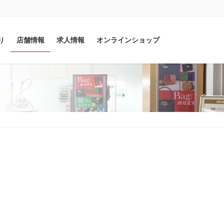
り
店舗情報
求人情報
オンラインショップ