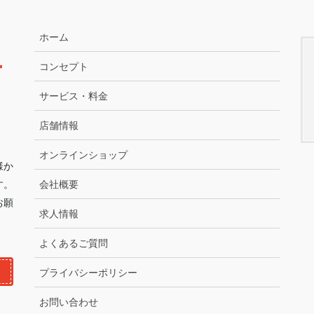
ホーム
コンセプト
サービス・料金
店舗情報
オンラインショップ
様か
す。
会社概要
お願
求人情報
よくあるご質問
プライバシーポリシー
お問い合わせ