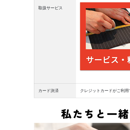
取扱サービス
カード決済
クレジットカードがご利用