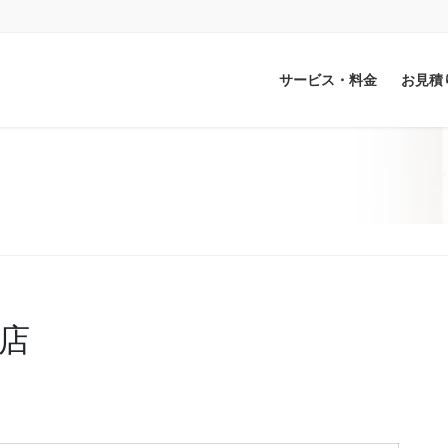
サービス・料金
お見積
店