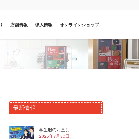
り
店舗情報
求人情報
オンラインショップ
最新情報
学生服のお直し
2026年7月30日