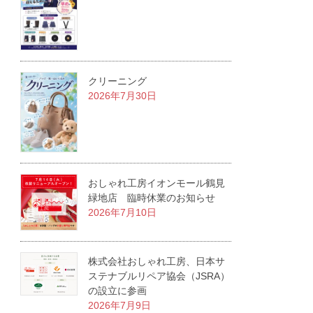
クリーニング
2026年7月30日
おしゃれ工房イオンモール鶴見
緑地店 臨時休業のお知らせ
2026年7月10日
株式会社おしゃれ工房、日本サ
ステナブルリペア協会（JSRA）
の設立に参画
2026年7月9日