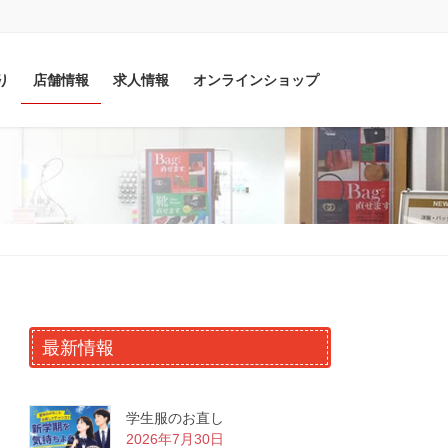
り
店舗情報
求人情報
オンラインショップ
最新情報
学生服のお直し
2026年7月30日