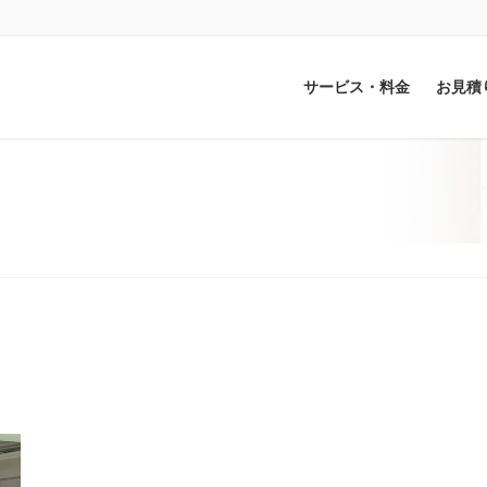
サービス・料金
お見積