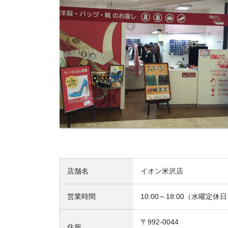
店舗名
イオン米沢店
営業時間
10:00～18:00（水曜定休
〒992-0044
住所