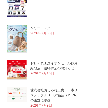
クリーニング
2026年7月30日
おしゃれ工房イオンモール鶴見
緑地店 臨時休業のお知らせ
2026年7月10日
株式会社おしゃれ工房、日本サ
ステナブルリペア協会（JSRA）
の設立に参画
2026年7月9日