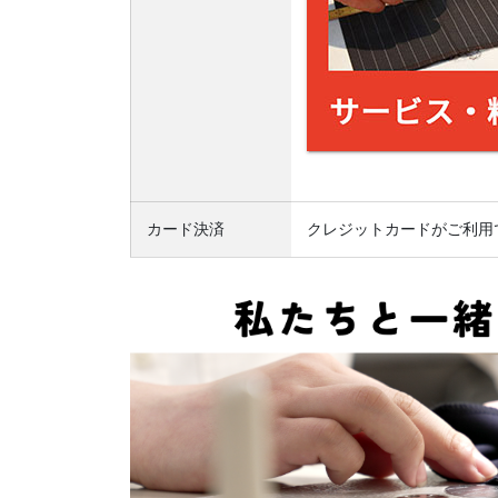
カード決済
クレジットカードがご利用